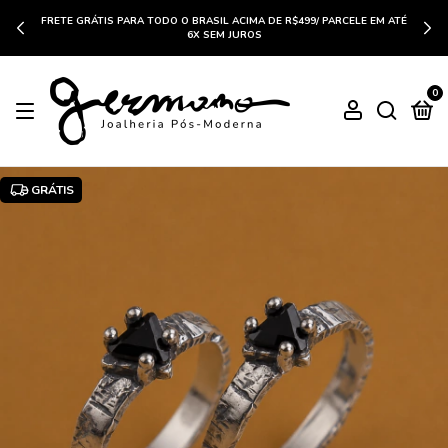
FRETE GRÁTIS PARA TODO O BRASIL ACIMA DE R$499/ PARCELE EM ATÉ
6X SEM JUROS
0
GRÁTIS