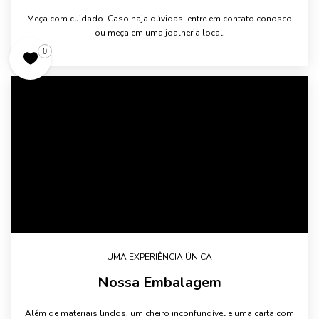
Meça com cuidado. Caso haja dúvidas, entre em contato conosco
ou meça em uma joalheria local.
0
UMA EXPERIÊNCIA ÚNICA
Nossa Embalagem
Além de materiais lindos, um cheiro inconfundível e uma carta com