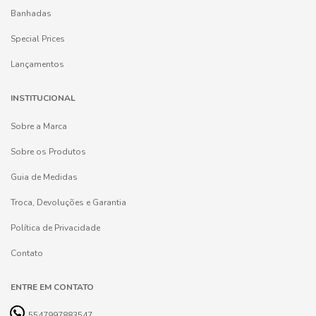
Banhadas
Special Prices
Lançamentos
INSTITUCIONAL
Sobre a Marca
Sobre os Produtos
Guia de Medidas
Troca, Devoluções e Garantia
Política de Privacidade
Contato
ENTRE EM CONTATO
5547997883547