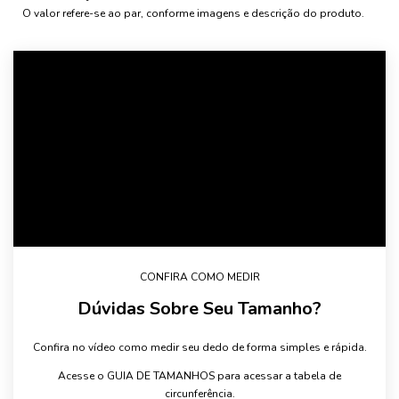
O valor refere-se ao par, conforme imagens e descrição do produto.
CONFIRA COMO MEDIR
Dúvidas Sobre Seu Tamanho?
Confira no vídeo como medir seu dedo de forma simples e rápida.
Acesse o GUIA DE TAMANHOS para acessar a tabela de
circunferência.