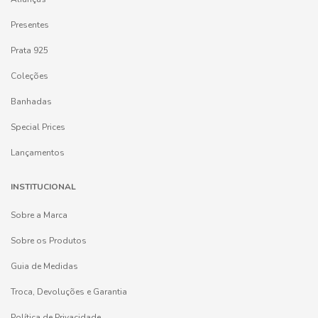
Presentes
Prata 925
Coleções
Banhadas
Special Prices
Lançamentos
INSTITUCIONAL
Sobre a Marca
Sobre os Produtos
Guia de Medidas
Troca, Devoluções e Garantia
Política de Privacidade