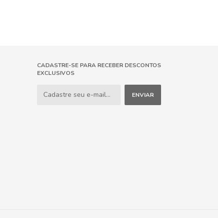
CADASTRE-SE PARA RECEBER DESCONTOS
EXCLUSIVOS